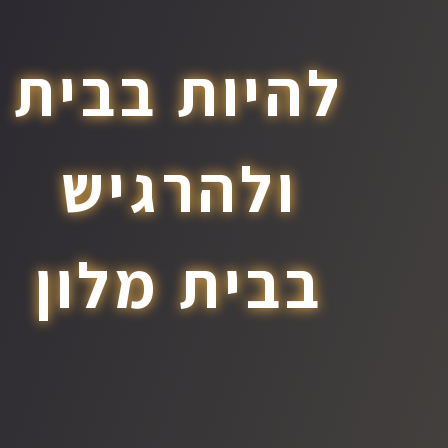
להיות בבית
ולהרגיש
בבית מלון