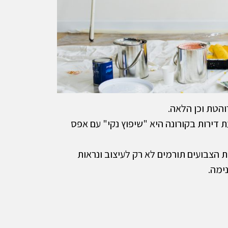
והטת וכן הלאה.
דירות בקורונה היא "שיפוץ נקי" עם אפס
ת הצבועים תורמים לא רק לעיצוב ונראות
נימה.