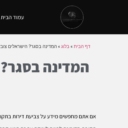
עמוד הבית
דף הבית
»
בלוג
»
המדינה בסגר? הישראלים צובעי
המדינה בסגר? 
אם אתם מחפשים מידע על צביעת דירות בתקופת