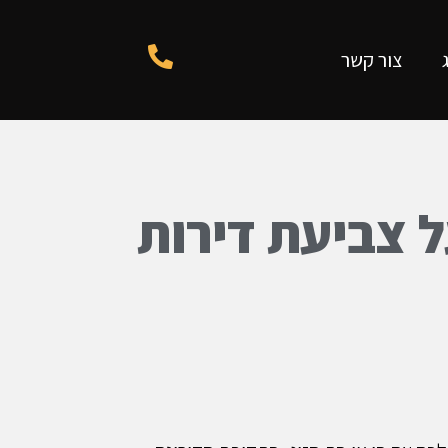
צור קשר
 צביעת דירות