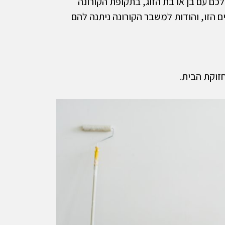
ם עם בן או בת הזוג, בתקופת הקורונה
הזו, והודות למשבר הקורונה ניתנה להם
חזוקת הבית.