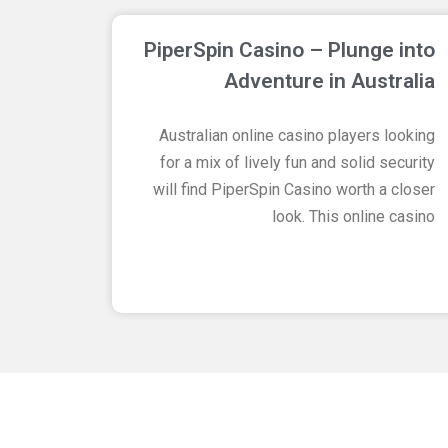
PiperSpin Casino – Plunge into
Adventure in Australia
Australian online casino players looking
for a mix of lively fun and solid security
will find PiperSpin Casino worth a closer
look. This online casino