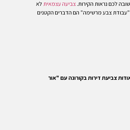
ובה לכם נראות הקירות.
צביעה עצמאית
לא
ל"עבודת צבע מרשימה" הם הדברים הקטנים
ודות צביעת דירות בקורונה עם "אור