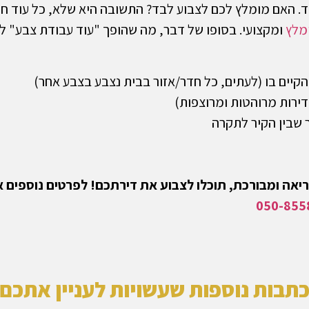
ד. האם מומלץ לכם לצבוע לבד? התשובה היא שלא, כל עוד חש
מלץ
ומקצועי. בסופו של דבר, מה שהופך "עוד עבודת צבע" 
הקיים בו (לעתים, כל חדר/אזור בבית נצבע בצבע אחר)
דירות מרוהטות ומרוצפות)
ר שבין הקיר לתקרה
ריאה ומבורכת, תוכלו לצבוע את דירתכם! לפרטים נוספים א
050-855
תבות נוספות שעשויות לעניין אתכם