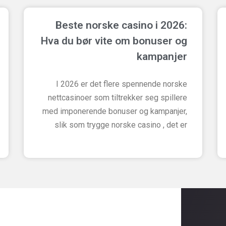
Beste norske casino i 2026:
Hva du bør vite om bonuser og
kampanjer
I 2026 er det flere spennende norske
nettcasinoer som tiltrekker seg spillere
med imponerende bonuser og kampanjer,
slik som trygge norske casino , det er