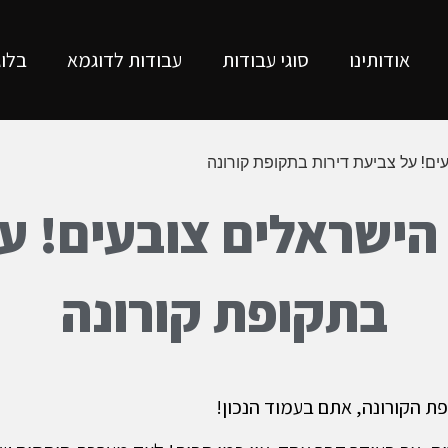
אודותינו
סוגי עבודות
עבודות לדוגמא
בלוג
ם! על צביעת דירות בתקופת קורונה
הישראלים צובעים! על
בתקופת קורונה
 הקורונה, אתם בעמוד הנכון!