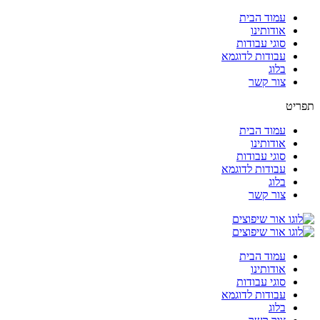
עמוד הבית
אודותינו
סוגי עבודות
עבודות לדוגמא
בלוג
צור קשר
תפריט
עמוד הבית
אודותינו
סוגי עבודות
עבודות לדוגמא
בלוג
צור קשר
עמוד הבית
אודותינו
סוגי עבודות
עבודות לדוגמא
בלוג