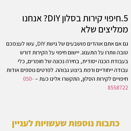
5.חיפוי קירות בסלון DIY? אנחנו
ממליצים שלא
גם אם אתם אוהדים מושבעים של גישת DIY, עשו לעצמכם
טובה וותרו על התענוג. יישום חיפוי על הקירות דורש
בעבודת הכנה יסודית, בחירה נכונה של חומרים, כלי
עבודה ייחודיים ורמת ביצוע גבוהה. לפרטים נוספים אודות
חיפויים לקירות הסלון, התקשרו אלינו כעת –
050-
8558722
כתבות נוספות שעשויות לעניין