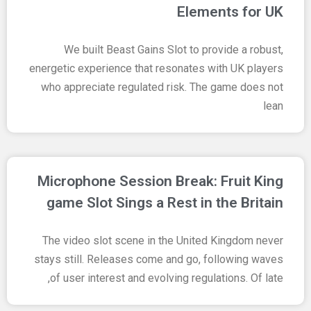
Elements for UK
We built Beast Gains Slot to provide a robust,
energetic experience that resonates with UK players
who appreciate regulated risk. The game does not
lean
Microphone Session Break: Fruit King
game Slot Sings a Rest in the Britain
The video slot scene in the United Kingdom never
stays still. Releases come and go, following waves
of user interest and evolving regulations. Of late,