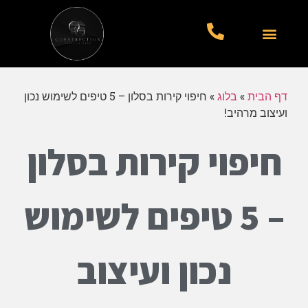
עמוד הבית
סוגי עבודות
עבודות לדוגמא
דף הבית
»
בלוג
»
חיפוי קירות בסלון – 5 טיפים לשימוש נכון
ועיצוב מרהיב!
חיפוי קירות בסלון
– 5 טיפים לשימוש
נכון ועיצוב