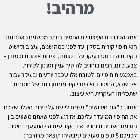
מרהיב!
אחד הטרנדים העיצוביים החמים ביותר מהשנים האחרונות
הוא חיפוי קירות בסלון. עד לפני כמה שנים, עיצוב וקישוט
הקירות התבסס בעיקר על תמונות, יצירות אומנות וכמובן –
צבע. כיום, רבים בוחרים להוסיף עניין וסגנון לקירות
באמצעות חיפויים. לטובת אלו שכבר יודעים ובעיקר עבור
אלו שלא, החיפוי הוא כיסוי קיר ממגוון רחב של חומרים,
שתכליתו העיקרית היא עיצוב.
אנחנו ב"אור חידושים" נשמח ליישם על קירות הסלון שלכם
את החיפוי המועדף עליכם. אז רגע לפני שאתם משווים בין
הסוגים השונים ובוחרים את הקיר שיזכה להתעטף בחיפוי,
לפניכם 5 טיפים מעולים שיבטיחו תוצאה מרהיבה: