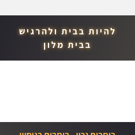
להיות בבית ולהרגיש
בבית מלון
בוחרים נכון - בוחרים בניסיון