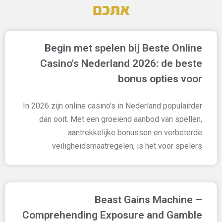
אתכם
Begin met spelen bij Beste Online
Casino's Nederland 2026: de beste
bonus opties voor
In 2026 zijn online casino's in Nederland populairder
dan ooit. Met een groeiend aanbod van spellen,
aantrekkelijke bonussen en verbeterde
veiligheidsmaatregelen, is het voor spelers
Beast Gains Machine –
Comprehending Exposure and Gamble