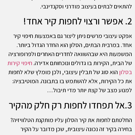
להתאים לבתים בעיצוב מודרני וסקנדינבי.
2. אפשר ורצוי לחפות קיר אחד!
אפקט עיצובי מרשים ניתן ליצור גם באמצעות חיפוי קיר
אחד. במרבית הבתים, הסלון הוא החדר הגדול ביותר.
המשמעות היא שבהשוואה לחדרים האחרים ולפרופורציה
של הבית, הקירות בו גדולים ונוכחותם אדירה.
חיפוי קירות
בסלון
הוא סוג של תבלין עיצובי, ולכן מומלץ שלא לחפות
את כל הקירות, אלא להשתמש בו בתבונה. המוטיבציה:
למנוע מצב של קצת יותר מדי תיבול…
3.אל תפחדו לחפות רק חלק מהקיר
החלטתם לחפות את קיר הסלון עליו מותקנת הטלוויזיה?
בחירה בקיר זה נכונה עיצובית, שכן מדובר על הקיר