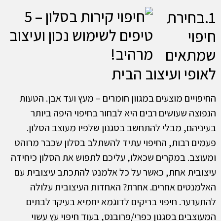
1.בחירת
חיפוי
שמתאים
לאופי ועיצוב הבית
החיפויים מוצעים במגוון חומרים – מעץ ועד אבן. הטעות
הנפוצה שעושים רבים היא לבחור בחיפוי היפה ביותר
בעיניהם, מבלי להתחשב בסגנון שלפיו מעוצב הסלון.
פעמים רבות, החיפוי עתיד להשתלב בסלון שכבר מרוהט
ומעוצב. במקרים שכאלו, עליכם לתפוש את הסלון כיחידה
עיצובית אחת, כאשר על כל אלמנט להתכתב עיצובית עם
האלמנטים אחרים. אחרת? האחדות העיצובית עלולה
להתערער. חיפוי בריקים לדוגמא יחמיא בעיקר לבתים
המעוצבים בסגנון כפרי/פרובנס, בעוד חיפוי עץ עשוי