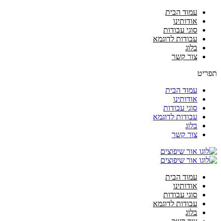
עמוד הבית
אודותינו
סוגי עבודות
עבודות לדוגמא
בלוג
צור קשר
תפריט
עמוד הבית
אודותינו
סוגי עבודות
עבודות לדוגמא
בלוג
צור קשר
עמוד הבית
אודותינו
סוגי עבודות
עבודות לדוגמא
בלוג