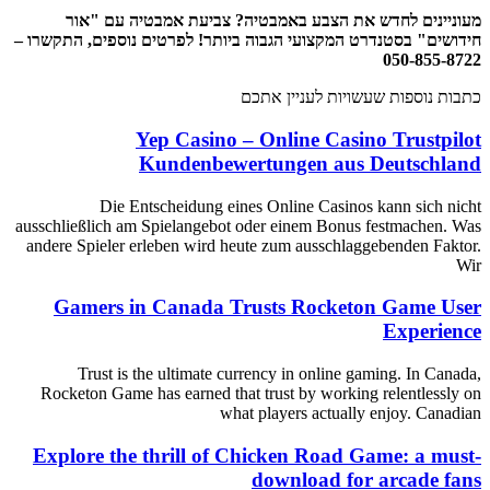
מעוניינים לחדש את הצבע באמבטיה? צביעת אמבטיה עם "אור
חידושים" בסטנדרט המקצועי הגבוה ביותר! לפרטים נוספים, התקשרו –
050-855-8722
כתבות נוספות שעשויות לעניין אתכם
Yep Casino – Online Casino Trustpilot
Kundenbewertungen aus Deutschland
Die Entscheidung eines Online Casinos kann sich nicht
ausschließlich am Spielangebot oder einem Bonus festmachen. Was
andere Spieler erleben wird heute zum ausschlaggebenden Faktor.
Wir
Gamers in Canada Trusts Rocketon Game User
Experience
Trust is the ultimate currency in online gaming. In Canada,
Rocketon Game has earned that trust by working relentlessly on
what players actually enjoy. Canadian
Explore the thrill of Chicken Road Game: a must-
download for arcade fans