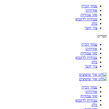
עמוד הבית
אודותינו
סוגי עבודות
עבודות לדוגמא
בלוג
צור קשר
תפריט
עמוד הבית
אודותינו
סוגי עבודות
עבודות לדוגמא
בלוג
צור קשר
עמוד הבית
אודותינו
סוגי עבודות
עבודות לדוגמא
בלוג