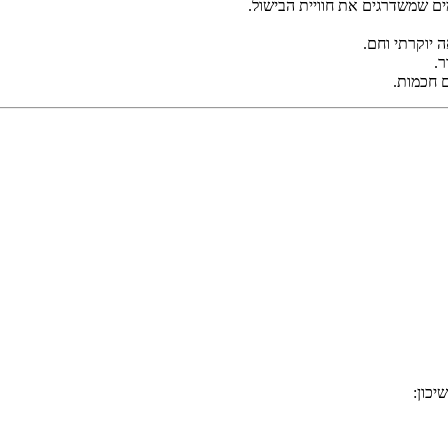
ם שמשדרגים את חוויית הבישול.
 יוקרתי וחם.
ר.
יכון: