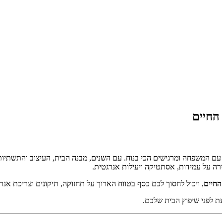
החיים
סים עם המשפחה ומרגישים הכי בנוח. עם השנים, מבנה הבית, העיצוב והתשתי
רה על עמידות, אסתטיקה ויעילות אנרגטית.
החיים
, ויכול לחסוך לכם כסף בטווח הארוך על תחזוקה, תיקונים וצריכת אנרג
ת לפני שיפוץ הבית שלכם.