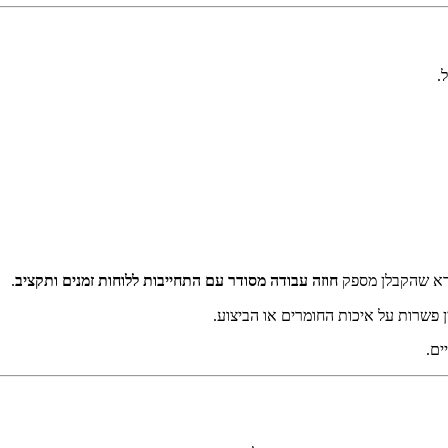
.
ודא שהקבלן מספק
חוזה עבודה מסודר עם התחייבות ללוחות זמנים ותקציב
.
 פשרות על איכות החומרים או הביצוע.
ים.