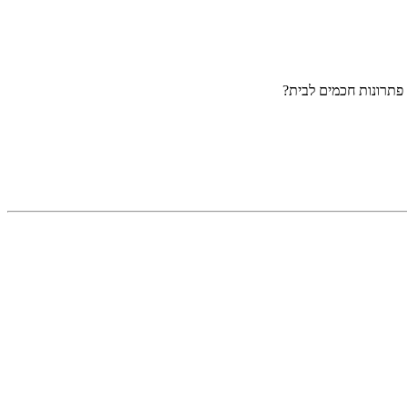
פתרונות חכמים לבית?