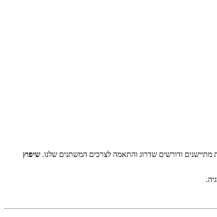
ות מתיישנים ודורשים שדרוג והתאמה לצרכים המשתנים שלנו.
שיפוץ
יה.