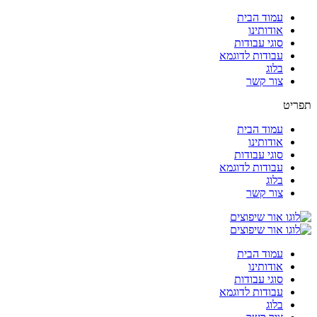
עמוד הבית
אודותינו
סוגי עבודות
עבודות לדוגמא
בלוג
צור קשר
תפריט
עמוד הבית
אודותינו
סוגי עבודות
עבודות לדוגמא
בלוג
צור קשר
עמוד הבית
אודותינו
סוגי עבודות
עבודות לדוגמא
בלוג