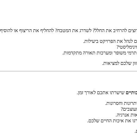
צים להרחיב את החלל? לשדרג את המטבח? להחליף את הריצוף או להוסיף 
לנהל את הפרויקט ביעילות.
נימליסטי?
 תרמי משופר ומערכות תאורה מתקדמות.
ון שלכם למציאות.
ותיים
שישרתו אתכם לאורך זמן.
רונות וחסרונות.
עוצבים?
ות אנרגיה.
ו את איכות החיים שלכם.
.